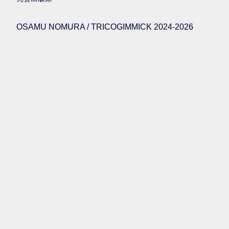
OSAMU NOMURA / TRICOGIMMICK 2024-2026