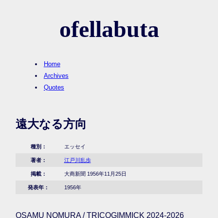
ofellabuta
Home
Archives
Quotes
遠大なる方向
種別：
エッセイ
著者：
江戸川乱歩
掲載：
大商新聞 1956年11月25日
発表年：
1956年
OSAMU NOMURA / TRICOGIMMICK 2024-2026