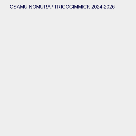
OSAMU NOMURA / TRICOGIMMICK 2024-2026