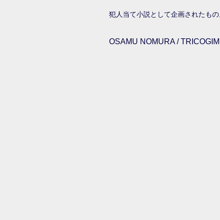
犯人当て小説として企画されたもの
OSAMU NOMURA / TRICOGIMM