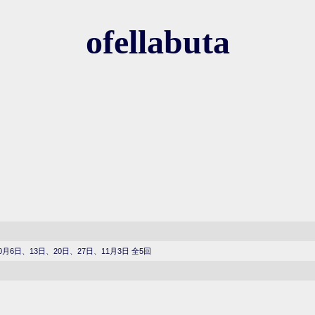
ofellabuta
0月6日、13日、20日、27日、11月3日 全5回