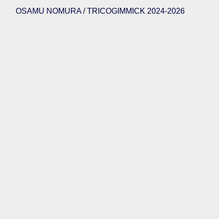
OSAMU NOMURA / TRICOGIMMICK 2024-2026