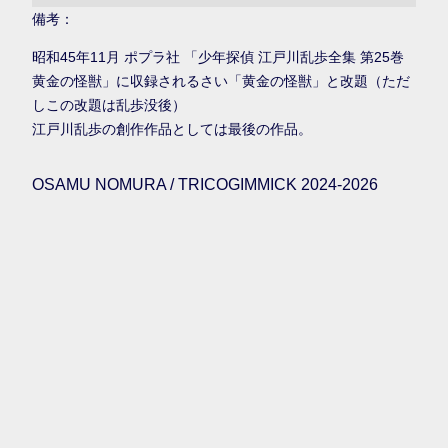
備考：
昭和45年11月 ポプラ社 「少年探偵 江戸川乱歩全集 第25巻
黄金の怪獣」に収録されるさい「黄金の怪獣」と改題（ただ
しこの改題は乱歩没後）
江戸川乱歩の創作作品としては最後の作品。
OSAMU NOMURA / TRICOGIMMICK 2024-2026