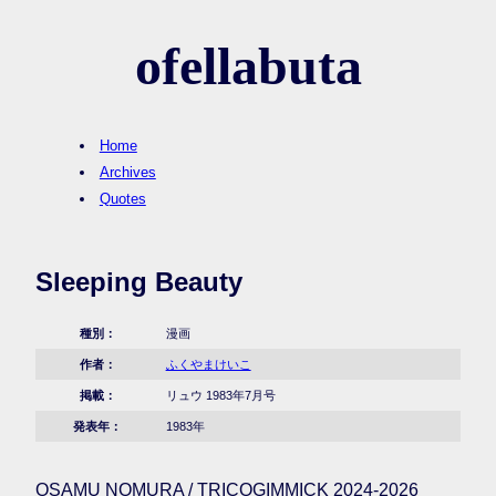
ofellabuta
Home
Archives
Quotes
Sleeping Beauty
種別：
漫画
作者：
ふくやまけいこ
掲載：
リュウ 1983年7月号
発表年：
1983年
OSAMU NOMURA / TRICOGIMMICK 2024-2026