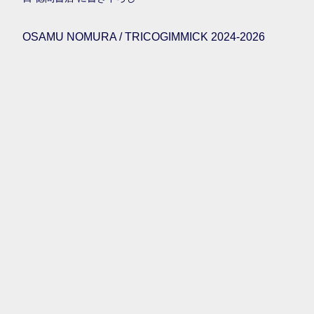
OSAMU NOMURA / TRICOGIMMICK 2024-2026