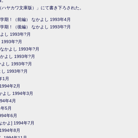
録。
（ハヤカワ文庫版）」にて書き下ろされた。
学期！（前編） なかよし 1993年4月
学期！（後編） なかよし 1993年?月
し 1993年?月
1993年?月
かよし 1993年?月
よし 1993年?月
よし 1993年?月
 1993年?月
年1月
994年2月
よし 1994年3月
94年4月
4年5月
994年6月
よ] 1994年7月
994年8月
1994年11月