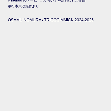
Nintendo のゲーム「ポケモン」を題材にした作品
単行本未収録作あり
OSAMU NOMURA / TRICOGIMMICK 2024-2026