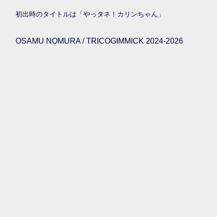
初出時のタイトルは「やっタネ！カリンちゃん」
OSAMU NOMURA / TRICOGIMMICK 2024-2026