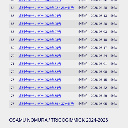
64
週刊少年サンデー 2026年22・23合併号
小学館
2026-04-28
雑誌
65
週刊少年サンデー 2026年24号
小学館
2026-05-13
雑誌
66
週刊少年サンデー 2026年25号
小学館
2026-05-20
雑誌
67
週刊少年サンデー 2026年27号
小学館
2026-06-03
雑誌
68
週刊少年サンデー 2026年28号
小学館
2026-06-10
雑誌
69
週刊少年サンデー 2026年29号
小学館
2026-06-17
雑誌
70
週刊少年サンデー 2026年30号
小学館
2026-06-24
雑誌
71
週刊少年サンデー 2026年31号
小学館
2026-07-01
雑誌
72
週刊少年サンデー 2026年32号
小学館
2026-07-08
雑誌
73
週刊少年サンデー 2026年33号
小学館
2026-07-15
雑誌
74
週刊少年サンデー 2026年34号
小学館
2026-07-22
雑誌
75
週刊少年サンデー 2026年35号
小学館
2026-07-29
雑誌
76
週刊少年サンデー 2026年36・37合併号
小学館
2026-08-05
雑誌
OSAMU NOMURA / TRICOGIMMICK 2024-2026