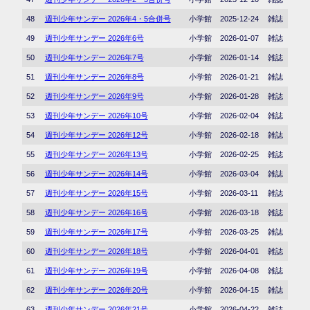
48
週刊少年サンデー 2026年4・5合併号
小学館
2025-12-24
雑誌
49
週刊少年サンデー 2026年6号
小学館
2026-01-07
雑誌
50
週刊少年サンデー 2026年7号
小学館
2026-01-14
雑誌
51
週刊少年サンデー 2026年8号
小学館
2026-01-21
雑誌
52
週刊少年サンデー 2026年9号
小学館
2026-01-28
雑誌
53
週刊少年サンデー 2026年10号
小学館
2026-02-04
雑誌
54
週刊少年サンデー 2026年12号
小学館
2026-02-18
雑誌
55
週刊少年サンデー 2026年13号
小学館
2026-02-25
雑誌
56
週刊少年サンデー 2026年14号
小学館
2026-03-04
雑誌
57
週刊少年サンデー 2026年15号
小学館
2026-03-11
雑誌
58
週刊少年サンデー 2026年16号
小学館
2026-03-18
雑誌
59
週刊少年サンデー 2026年17号
小学館
2026-03-25
雑誌
60
週刊少年サンデー 2026年18号
小学館
2026-04-01
雑誌
61
週刊少年サンデー 2026年19号
小学館
2026-04-08
雑誌
62
週刊少年サンデー 2026年20号
小学館
2026-04-15
雑誌
63
週刊少年サンデー 2026年21号
小学館
2026-04-22
雑誌