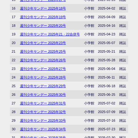
16
週刊少年サンデー 2025年18号
小学館
2025-04-02
雑誌
17
週刊少年サンデー 2025年19号
小学館
2025-04-09
雑誌
18
週刊少年サンデー 2025年20号
小学館
2025-04-16
雑誌
19
週刊少年サンデー 2025年21・22合併号
小学館
2025-04-23
雑誌
20
週刊少年サンデー 2025年23号
小学館
2025-05-07
雑誌
21
週刊少年サンデー 2025年25号
小学館
2025-05-21
雑誌
22
週刊少年サンデー 2025年26号
小学館
2025-05-28
雑誌
23
週刊少年サンデー 2025年27号
小学館
2025-06-04
雑誌
24
週刊少年サンデー 2025年28号
小学館
2025-06-11
雑誌
25
週刊少年サンデー 2025年29号
小学館
2025-06-18
雑誌
26
週刊少年サンデー 2025年30号
小学館
2025-06-25
雑誌
27
週刊少年サンデー 2025年31号
小学館
2025-07-02
雑誌
28
週刊少年サンデー 2025年32号
小学館
2025-07-09
雑誌
29
週刊少年サンデー 2025年33号
小学館
2025-07-16
雑誌
30
週刊少年サンデー 2025年34号
小学館
2025-07-23
雑誌
31
週刊少年サンデー 2025年35号
小学館
2025-07-30
雑誌