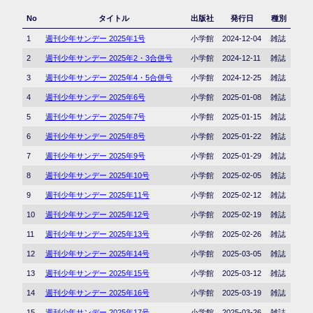
No
タイトル
出版社
発行日
種別
1
週刊少年サンデー 2025年1号
小学館
2024-12-04
雑誌
2
週刊少年サンデー 2025年2・3合併号
小学館
2024-12-11
雑誌
3
週刊少年サンデー 2025年4・5合併号
小学館
2024-12-25
雑誌
4
週刊少年サンデー 2025年6号
小学館
2025-01-08
雑誌
5
週刊少年サンデー 2025年7号
小学館
2025-01-15
雑誌
6
週刊少年サンデー 2025年8号
小学館
2025-01-22
雑誌
7
週刊少年サンデー 2025年9号
小学館
2025-01-29
雑誌
8
週刊少年サンデー 2025年10号
小学館
2025-02-05
雑誌
9
週刊少年サンデー 2025年11号
小学館
2025-02-12
雑誌
10
週刊少年サンデー 2025年12号
小学館
2025-02-19
雑誌
11
週刊少年サンデー 2025年13号
小学館
2025-02-26
雑誌
12
週刊少年サンデー 2025年14号
小学館
2025-03-05
雑誌
13
週刊少年サンデー 2025年15号
小学館
2025-03-12
雑誌
14
週刊少年サンデー 2025年16号
小学館
2025-03-19
雑誌
15
週刊少年サンデー 2025年17号
小学館
2025-03-26
雑誌