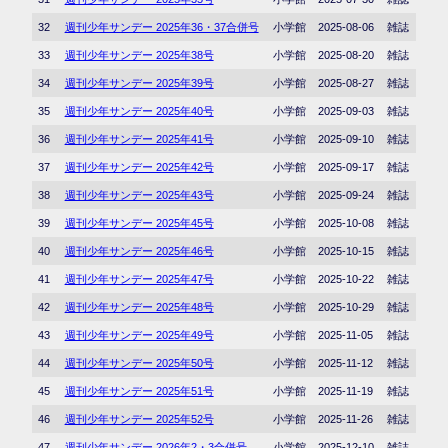
32
週刊少年サンデー 2025年36・37合併号
小学館
2025-08-06
雑誌
33
週刊少年サンデー 2025年38号
小学館
2025-08-20
雑誌
34
週刊少年サンデー 2025年39号
小学館
2025-08-27
雑誌
35
週刊少年サンデー 2025年40号
小学館
2025-09-03
雑誌
36
週刊少年サンデー 2025年41号
小学館
2025-09-10
雑誌
37
週刊少年サンデー 2025年42号
小学館
2025-09-17
雑誌
38
週刊少年サンデー 2025年43号
小学館
2025-09-24
雑誌
39
週刊少年サンデー 2025年45号
小学館
2025-10-08
雑誌
40
週刊少年サンデー 2025年46号
小学館
2025-10-15
雑誌
41
週刊少年サンデー 2025年47号
小学館
2025-10-22
雑誌
42
週刊少年サンデー 2025年48号
小学館
2025-10-29
雑誌
43
週刊少年サンデー 2025年49号
小学館
2025-11-05
雑誌
44
週刊少年サンデー 2025年50号
小学館
2025-11-12
雑誌
45
週刊少年サンデー 2025年51号
小学館
2025-11-19
雑誌
46
週刊少年サンデー 2025年52号
小学館
2025-11-26
雑誌
47
週刊少年サンデー 2026年2・3合併号
小学館
2025-12-10
雑誌