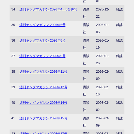
社
01
34
週刊ヤングマガジン 2026年4・5合併号
講談
2025-12-
雑誌
社
22
35
週刊ヤングマガジン 2026年6号
講談
2026-01-
雑誌
社
05
36
週刊ヤングマガジン 2026年8号
講談
2026-01-
雑誌
社
19
37
週刊ヤングマガジン 2026年9号
講談
2026-01-
雑誌
社
26
38
週刊ヤングマガジン 2026年11号
講談
2026-02-
雑誌
社
09
39
週刊ヤングマガジン 2026年12号
講談
2026-02-
雑誌
社
16
40
週刊ヤングマガジン 2026年14号
講談
2026-03-
雑誌
社
02
41
週刊ヤングマガジン 2026年15号
講談
2026-03-
雑誌
社
09
42
週刊ヤングマガジン 2026年17号
講談
2026-03-
雑誌