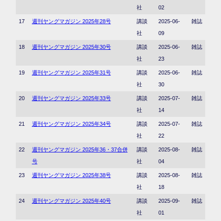
社
02
17
週刊ヤングマガジン 2025年28号
講談
2025-06-
雑誌
社
09
18
週刊ヤングマガジン 2025年30号
講談
2025-06-
雑誌
社
23
19
週刊ヤングマガジン 2025年31号
講談
2025-06-
雑誌
社
30
20
週刊ヤングマガジン 2025年33号
講談
2025-07-
雑誌
社
14
21
週刊ヤングマガジン 2025年34号
講談
2025-07-
雑誌
社
22
22
週刊ヤングマガジン 2025年36・37合併
講談
2025-08-
雑誌
号
社
04
23
週刊ヤングマガジン 2025年38号
講談
2025-08-
雑誌
社
18
24
週刊ヤングマガジン 2025年40号
講談
2025-09-
雑誌
社
01