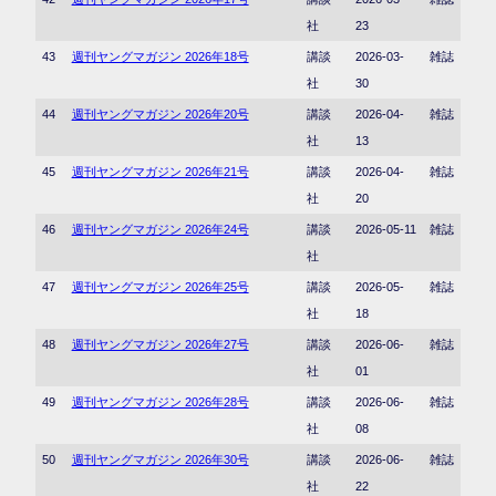
社
23
43
週刊ヤングマガジン 2026年18号
講談
2026-03-
雑誌
社
30
44
週刊ヤングマガジン 2026年20号
講談
2026-04-
雑誌
社
13
45
週刊ヤングマガジン 2026年21号
講談
2026-04-
雑誌
社
20
46
週刊ヤングマガジン 2026年24号
講談
2026-05-11
雑誌
社
47
週刊ヤングマガジン 2026年25号
講談
2026-05-
雑誌
社
18
48
週刊ヤングマガジン 2026年27号
講談
2026-06-
雑誌
社
01
49
週刊ヤングマガジン 2026年28号
講談
2026-06-
雑誌
社
08
50
週刊ヤングマガジン 2026年30号
講談
2026-06-
雑誌
社
22