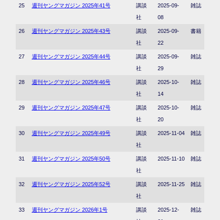
25
週刊ヤングマガジン 2025年41号
講談
2025-09-
雑誌
社
08
26
週刊ヤングマガジン 2025年43号
講談
2025-09-
書籍
社
22
27
週刊ヤングマガジン 2025年44号
講談
2025-09-
雑誌
社
29
28
週刊ヤングマガジン 2025年46号
講談
2025-10-
雑誌
社
14
29
週刊ヤングマガジン 2025年47号
講談
2025-10-
雑誌
社
20
30
週刊ヤングマガジン 2025年49号
講談
2025-11-04
雑誌
社
31
週刊ヤングマガジン 2025年50号
講談
2025-11-10
雑誌
社
32
週刊ヤングマガジン 2025年52号
講談
2025-11-25
雑誌
社
33
週刊ヤングマガジン 2026年1号
講談
2025-12-
雑誌