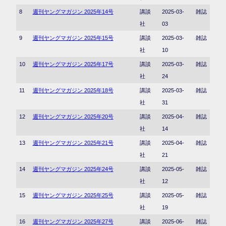
8
週刊ヤングマガジン 2025年14号
講談
2025-03-
雑誌
社
03
9
週刊ヤングマガジン 2025年15号
講談
2025-03-
雑誌
社
10
10
週刊ヤングマガジン 2025年17号
講談
2025-03-
雑誌
社
24
11
週刊ヤングマガジン 2025年18号
講談
2025-03-
雑誌
社
31
12
週刊ヤングマガジン 2025年20号
講談
2025-04-
雑誌
社
14
13
週刊ヤングマガジン 2025年21号
講談
2025-04-
雑誌
社
21
14
週刊ヤングマガジン 2025年24号
講談
2025-05-
雑誌
社
12
15
週刊ヤングマガジン 2025年25号
講談
2025-05-
雑誌
社
19
16
週刊ヤングマガジン 2025年27号
講談
2025-06-
雑誌