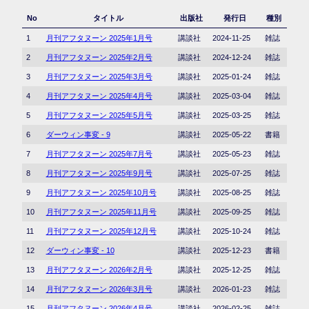
No
タイトル
出版社
発行日
種別
1
月刊アフタヌーン 2025年1月号
講談社
2024-11-25
雑誌
2
月刊アフタヌーン 2025年2月号
講談社
2024-12-24
雑誌
3
月刊アフタヌーン 2025年3月号
講談社
2025-01-24
雑誌
4
月刊アフタヌーン 2025年4月号
講談社
2025-03-04
雑誌
5
月刊アフタヌーン 2025年5月号
講談社
2025-03-25
雑誌
6
ダーウィン事変 - 9
講談社
2025-05-22
書籍
7
月刊アフタヌーン 2025年7月号
講談社
2025-05-23
雑誌
8
月刊アフタヌーン 2025年9月号
講談社
2025-07-25
雑誌
9
月刊アフタヌーン 2025年10月号
講談社
2025-08-25
雑誌
10
月刊アフタヌーン 2025年11月号
講談社
2025-09-25
雑誌
11
月刊アフタヌーン 2025年12月号
講談社
2025-10-24
雑誌
12
ダーウィン事変 - 10
講談社
2025-12-23
書籍
13
月刊アフタヌーン 2026年2月号
講談社
2025-12-25
雑誌
14
月刊アフタヌーン 2026年3月号
講談社
2026-01-23
雑誌
15
月刊アフタヌーン 2026年4月号
講談社
2026-02-25
雑誌