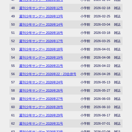
48
週刊少年サンデー 2026年12号
小学館
2026-02-18
雑誌
49
週刊少年サンデー 2026年13号
小学館
2026-02-25
雑誌
50
週刊少年サンデー 2026年14号
小学館
2026-03-04
雑誌
51
週刊少年サンデー 2026年16号
小学館
2026-03-18
雑誌
52
週刊少年サンデー 2026年17号
小学館
2026-03-25
雑誌
53
週刊少年サンデー 2026年18号
小学館
2026-04-01
雑誌
54
週刊少年サンデー 2026年19号
小学館
2026-04-08
雑誌
55
週刊少年サンデー 2026年21号
小学館
2026-04-22
雑誌
56
週刊少年サンデー 2026年22・23合併号
小学館
2026-04-28
雑誌
57
週刊少年サンデー 2026年24号
小学館
2026-05-13
雑誌
58
週刊少年サンデー 2026年26号
小学館
2026-05-27
雑誌
59
週刊少年サンデー 2026年27号
小学館
2026-06-03
雑誌
60
週刊少年サンデー 2026年28号
小学館
2026-06-10
雑誌
61
週刊少年サンデー 2026年29号
小学館
2026-06-17
雑誌
62
週刊少年サンデー 2026年31号
小学館
2026-07-01
雑誌
63
週刊少年サンデー 2026年32号
小学館
2026-07-08
雑誌