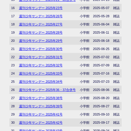
16
週刊少年サンデー 2025年23号
小学館
2025-05-07
雑誌
17
週刊少年サンデー 2025年26号
小学館
2025-05-28
雑誌
18
週刊少年サンデー 2025年27号
小学館
2025-06-04
雑誌
19
週刊少年サンデー 2025年28号
小学館
2025-06-11
雑誌
20
週刊少年サンデー 2025年29号
小学館
2025-06-18
雑誌
21
週刊少年サンデー 2025年30号
小学館
2025-06-25
雑誌
22
週刊少年サンデー 2025年31号
小学館
2025-07-02
雑誌
23
週刊少年サンデー 2025年32号
小学館
2025-07-09
雑誌
24
週刊少年サンデー 2025年33号
小学館
2025-07-16
雑誌
25
週刊少年サンデー 2025年34号
小学館
2025-07-23
雑誌
26
週刊少年サンデー 2025年36・37合併号
小学館
2025-08-06
雑誌
27
週刊少年サンデー 2025年38号
小学館
2025-08-20
雑誌
28
週刊少年サンデー 2025年39号
小学館
2025-08-27
雑誌
29
週刊少年サンデー 2025年41号
小学館
2025-09-10
雑誌
30
週刊少年サンデー 2025年42号
小学館
2025-09-17
雑誌
31
週刊少年サンデー 2025年43号
小学館
2025-09-24
雑誌