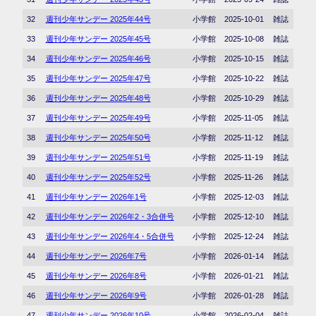
32
週刊少年サンデー 2025年44号
小学館
2025-10-01
雑誌
33
週刊少年サンデー 2025年45号
小学館
2025-10-08
雑誌
34
週刊少年サンデー 2025年46号
小学館
2025-10-15
雑誌
35
週刊少年サンデー 2025年47号
小学館
2025-10-22
雑誌
36
週刊少年サンデー 2025年48号
小学館
2025-10-29
雑誌
37
週刊少年サンデー 2025年49号
小学館
2025-11-05
雑誌
38
週刊少年サンデー 2025年50号
小学館
2025-11-12
雑誌
39
週刊少年サンデー 2025年51号
小学館
2025-11-19
雑誌
40
週刊少年サンデー 2025年52号
小学館
2025-11-26
雑誌
41
週刊少年サンデー 2026年1号
小学館
2025-12-03
雑誌
42
週刊少年サンデー 2026年2・3合併号
小学館
2025-12-10
雑誌
43
週刊少年サンデー 2026年4・5合併号
小学館
2025-12-24
雑誌
44
週刊少年サンデー 2026年7号
小学館
2026-01-14
雑誌
45
週刊少年サンデー 2026年8号
小学館
2026-01-21
雑誌
46
週刊少年サンデー 2026年9号
小学館
2026-01-28
雑誌
47
週刊少年サンデー 2026年10号
小学館
2026-02-04
雑誌