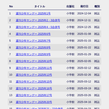
No
タイトル
出版社
発行日
種別
1
週刊少年サンデー 2025年1号
小学館
2024-12-04
雑誌
2
週刊少年サンデー 2025年2・3合併号
小学館
2024-12-11
雑誌
3
週刊少年サンデー 2025年4・5合併号
小学館
2024-12-25
雑誌
4
週刊少年サンデー 2025年6号
小学館
2025-01-08
雑誌
5
週刊少年サンデー 2025年7号
小学館
2025-01-15
雑誌
6
週刊少年サンデー 2025年8号
小学館
2025-01-22
雑誌
7
週刊少年サンデー 2025年9号
小学館
2025-01-29
雑誌
8
週刊少年サンデー 2025年10号
小学館
2025-02-05
雑誌
9
週刊少年サンデー 2025年11号
小学館
2025-02-12
雑誌
10
週刊少年サンデー 2025年13号
小学館
2025-02-26
雑誌
11
週刊少年サンデー 2025年15号
小学館
2025-03-12
雑誌
12
週刊少年サンデー 2025年16号
小学館
2025-03-19
雑誌
13
週刊少年サンデー 2025年17号
小学館
2025-03-26
雑誌
14
週刊少年サンデー 2025年20号
小学館
2025-04-16
雑誌
15
週刊少年サンデー 2025年21・22合併号
小学館
2025-04-23
雑誌