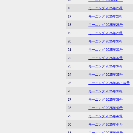
16
モーニング 2025年25号
17
モーニング 2025年28号
18
モーニング 2025年26号
19
モーニング 2025年29号
20
モーニング 2025年30号
21
モーニング 2025年31号
22
モーニング 2025年32号
23
モーニング 2025年34号
24
モーニング 2025年35号
25
モーニング 2025年36・37号
26
モーニング 2025年38号
27
モーニング 2025年39号
28
モーニング 2025年40号
29
モーニング 2025年42号
30
モーニング 2025年44号
31
モーニング 2025年46号