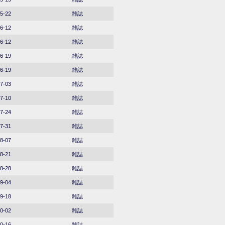
5-22
雑誌
6-12
雑誌
6-12
雑誌
6-19
雑誌
6-19
雑誌
7-03
雑誌
7-10
雑誌
7-24
雑誌
7-31
雑誌
8-07
雑誌
8-21
雑誌
8-28
雑誌
9-04
雑誌
9-18
雑誌
0-02
雑誌
0-16
雑誌