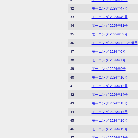
32
モーニング 2025年47号
33
モーニング 2025年49号
34
モーニング 2025年51号
35
モーニング 2025年52号
36
モーニング 2026年4・5合併号
37
モーニング 2026年6号
38
モーニング 2026年7号
39
モーニング 2026年9号
40
モーニング 2026年10号
41
モーニング 2026年13号
42
モーニング 2026年14号
43
モーニング 2026年15号
44
モーニング 2026年17号
45
モーニング 2026年18号
46
モーニング 2026年19号
47
モーニング 2026年21号