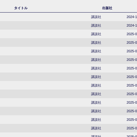
タイトル
出版社
講談社
2024-1
講談社
2024-1
講談社
2025-0
講談社
2025-0
講談社
2025-0
講談社
2025-0
講談社
2025-0
講談社
2025-0
講談社
2025-0
講談社
2025-0
講談社
2025-0
講談社
2025-0
講談社
2025-0
講談社
2025-0
講談社
2025-0