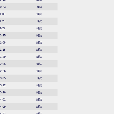
0-23
書籍
1-06
雑誌
1-20
雑誌
1-27
雑誌
2-25
雑誌
1-08
雑誌
1-15
雑誌
1-29
雑誌
2-05
雑誌
2-26
雑誌
3-05
雑誌
3-12
雑誌
3-26
雑誌
4-02
雑誌
4-09
雑誌
4-23
雑誌