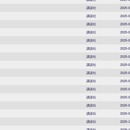
講談社
2025-0
講談社
2025-0
講談社
2025-0
講談社
2025-0
講談社
2025-0
講談社
2025-0
講談社
2025-0
講談社
2025-0
講談社
2025-0
講談社
2025-0
講談社
2025-0
講談社
2025-0
講談社
2025-0
講談社
2025-0
講談社
2025-1
講談社
2025-1