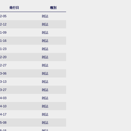
発行日
種別
2-05
雑誌
2-12
雑誌
1-09
雑誌
1-16
雑誌
1-23
雑誌
2-20
雑誌
2-27
雑誌
3-06
雑誌
3-13
雑誌
3-27
雑誌
4-03
雑誌
4-10
雑誌
4-17
雑誌
5-08
雑誌
5-15
雑誌