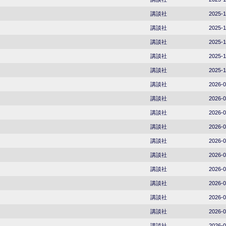
講談社
2025-1
講談社
2025-1
講談社
2025-1
講談社
2025-1
講談社
2025-1
講談社
2026-0
講談社
2026-0
講談社
2026-0
講談社
2026-0
講談社
2026-0
講談社
2026-0
講談社
2026-0
講談社
2026-0
講談社
2026-0
講談社
2026-0
講談社
2026-0