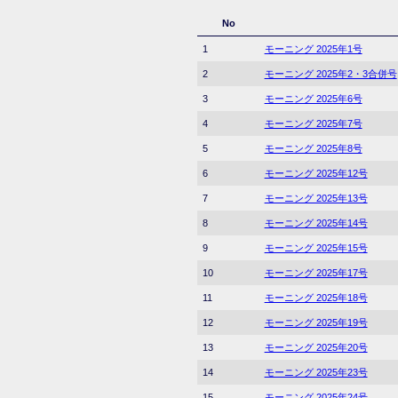
No
1
モーニング 2025年1号
2
モーニング 2025年2・3合併号
3
モーニング 2025年6号
4
モーニング 2025年7号
5
モーニング 2025年8号
6
モーニング 2025年12号
7
モーニング 2025年13号
8
モーニング 2025年14号
9
モーニング 2025年15号
10
モーニング 2025年17号
11
モーニング 2025年18号
12
モーニング 2025年19号
13
モーニング 2025年20号
14
モーニング 2025年23号
15
モーニング 2025年24号