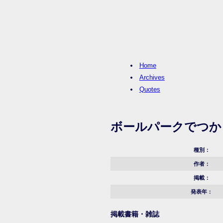
Home
Archives
Quotes
ボールパークでつか
種別：
作者：
掲載：
発表年：
掲載書籍・雑誌