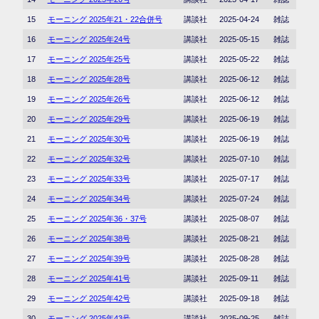
15
モーニング 2025年21・22合併号
講談社
2025-04-24
雑誌
16
モーニング 2025年24号
講談社
2025-05-15
雑誌
17
モーニング 2025年25号
講談社
2025-05-22
雑誌
18
モーニング 2025年28号
講談社
2025-06-12
雑誌
19
モーニング 2025年26号
講談社
2025-06-12
雑誌
20
モーニング 2025年29号
講談社
2025-06-19
雑誌
21
モーニング 2025年30号
講談社
2025-06-19
雑誌
22
モーニング 2025年32号
講談社
2025-07-10
雑誌
23
モーニング 2025年33号
講談社
2025-07-17
雑誌
24
モーニング 2025年34号
講談社
2025-07-24
雑誌
25
モーニング 2025年36・37号
講談社
2025-08-07
雑誌
26
モーニング 2025年38号
講談社
2025-08-21
雑誌
27
モーニング 2025年39号
講談社
2025-08-28
雑誌
28
モーニング 2025年41号
講談社
2025-09-11
雑誌
29
モーニング 2025年42号
講談社
2025-09-18
雑誌
30
モーニング 2025年43号
講談社
2025-09-25
雑誌