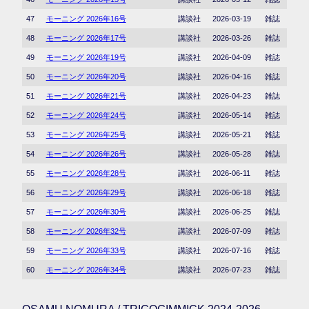
47
モーニング 2026年16号
講談社
2026-03-19
雑誌
48
モーニング 2026年17号
講談社
2026-03-26
雑誌
49
モーニング 2026年19号
講談社
2026-04-09
雑誌
50
モーニング 2026年20号
講談社
2026-04-16
雑誌
51
モーニング 2026年21号
講談社
2026-04-23
雑誌
52
モーニング 2026年24号
講談社
2026-05-14
雑誌
53
モーニング 2026年25号
講談社
2026-05-21
雑誌
54
モーニング 2026年26号
講談社
2026-05-28
雑誌
55
モーニング 2026年28号
講談社
2026-06-11
雑誌
56
モーニング 2026年29号
講談社
2026-06-18
雑誌
57
モーニング 2026年30号
講談社
2026-06-25
雑誌
58
モーニング 2026年32号
講談社
2026-07-09
雑誌
59
モーニング 2026年33号
講談社
2026-07-16
雑誌
60
モーニング 2026年34号
講談社
2026-07-23
雑誌