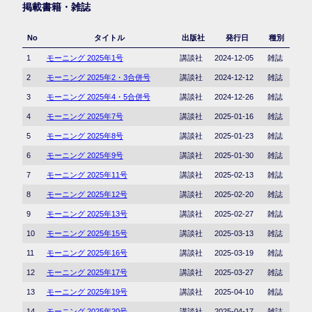
掲載書籍・雑誌
No
タイトル
出版社
発行日
種別
1
モーニング 2025年1号
講談社
2024-12-05
雑誌
2
モーニング 2025年2・3合併号
講談社
2024-12-12
雑誌
3
モーニング 2025年4・5合併号
講談社
2024-12-26
雑誌
4
モーニング 2025年7号
講談社
2025-01-16
雑誌
5
モーニング 2025年8号
講談社
2025-01-23
雑誌
6
モーニング 2025年9号
講談社
2025-01-30
雑誌
7
モーニング 2025年11号
講談社
2025-02-13
雑誌
8
モーニング 2025年12号
講談社
2025-02-20
雑誌
9
モーニング 2025年13号
講談社
2025-02-27
雑誌
10
モーニング 2025年15号
講談社
2025-03-13
雑誌
11
モーニング 2025年16号
講談社
2025-03-19
雑誌
12
モーニング 2025年17号
講談社
2025-03-27
雑誌
13
モーニング 2025年19号
講談社
2025-04-10
雑誌
14
モーニング 2025年20号
講談社
2025-04-17
雑誌