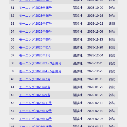
31
モーニング 2025年45号
講談社
2025-10-09
雑誌
32
モーニング 2025年46号
講談社
2025-10-16
雑誌
33
モーニング 2025年47号
講談社
2025-10-23
書籍
34
モーニング 2025年49号
講談社
2025-11-06
雑誌
35
モーニング 2025年50号
講談社
2025-11-13
雑誌
36
モーニング 2025年51号
講談社
2025-11-20
雑誌
37
モーニング 2026年1号
講談社
2025-12-04
雑誌
38
モーニング 2026年2・3合併号
講談社
2025-12-11
雑誌
39
モーニング 2026年4・5合併号
講談社
2025-12-25
雑誌
40
モーニング 2026年7号
講談社
2026-01-15
雑誌
41
モーニング 2026年8号
講談社
2026-01-22
雑誌
42
モーニング 2026年9号
講談社
2026-01-29
雑誌
43
モーニング 2026年11号
講談社
2026-02-12
雑誌
44
モーニング 2026年12号
講談社
2026-02-19
雑誌
45
モーニング 2026年13号
講談社
2026-02-26
雑誌
46
モーニング 2026年15号
講談社
2026-03-12
雑誌