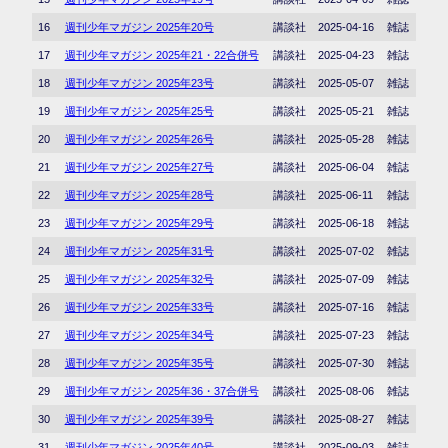
16
週刊少年マガジン 2025年20号
講談社
2025-04-16
雑誌
17
週刊少年マガジン 2025年21・22合併号
講談社
2025-04-23
雑誌
18
週刊少年マガジン 2025年23号
講談社
2025-05-07
雑誌
19
週刊少年マガジン 2025年25号
講談社
2025-05-21
雑誌
20
週刊少年マガジン 2025年26号
講談社
2025-05-28
雑誌
21
週刊少年マガジン 2025年27号
講談社
2025-06-04
雑誌
22
週刊少年マガジン 2025年28号
講談社
2025-06-11
雑誌
23
週刊少年マガジン 2025年29号
講談社
2025-06-18
雑誌
24
週刊少年マガジン 2025年31号
講談社
2025-07-02
雑誌
25
週刊少年マガジン 2025年32号
講談社
2025-07-09
雑誌
26
週刊少年マガジン 2025年33号
講談社
2025-07-16
雑誌
27
週刊少年マガジン 2025年34号
講談社
2025-07-23
雑誌
28
週刊少年マガジン 2025年35号
講談社
2025-07-30
雑誌
29
週刊少年マガジン 2025年36・37合併号
講談社
2025-08-06
雑誌
30
週刊少年マガジン 2025年39号
講談社
2025-08-27
雑誌
31
週刊少年マガジン 2025年40号
講談社
2025-09-03
雑誌