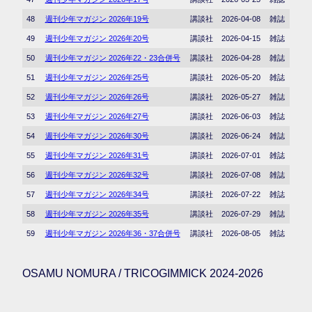
48
週刊少年マガジン 2026年19号
講談社
2026-04-08
雑誌
49
週刊少年マガジン 2026年20号
講談社
2026-04-15
雑誌
50
週刊少年マガジン 2026年22・23合併号
講談社
2026-04-28
雑誌
51
週刊少年マガジン 2026年25号
講談社
2026-05-20
雑誌
52
週刊少年マガジン 2026年26号
講談社
2026-05-27
雑誌
53
週刊少年マガジン 2026年27号
講談社
2026-06-03
雑誌
54
週刊少年マガジン 2026年30号
講談社
2026-06-24
雑誌
55
週刊少年マガジン 2026年31号
講談社
2026-07-01
雑誌
56
週刊少年マガジン 2026年32号
講談社
2026-07-08
雑誌
57
週刊少年マガジン 2026年34号
講談社
2026-07-22
雑誌
58
週刊少年マガジン 2026年35号
講談社
2026-07-29
雑誌
59
週刊少年マガジン 2026年36・37合併号
講談社
2026-08-05
雑誌
OSAMU NOMURA / TRICOGIMMICK 2024-2026