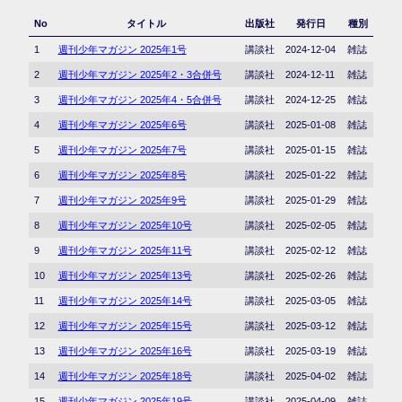
No
タイトル
出版社
発行日
種別
1
週刊少年マガジン 2025年1号
講談社
2024-12-04
雑誌
2
週刊少年マガジン 2025年2・3合併号
講談社
2024-12-11
雑誌
3
週刊少年マガジン 2025年4・5合併号
講談社
2024-12-25
雑誌
4
週刊少年マガジン 2025年6号
講談社
2025-01-08
雑誌
5
週刊少年マガジン 2025年7号
講談社
2025-01-15
雑誌
6
週刊少年マガジン 2025年8号
講談社
2025-01-22
雑誌
7
週刊少年マガジン 2025年9号
講談社
2025-01-29
雑誌
8
週刊少年マガジン 2025年10号
講談社
2025-02-05
雑誌
9
週刊少年マガジン 2025年11号
講談社
2025-02-12
雑誌
10
週刊少年マガジン 2025年13号
講談社
2025-02-26
雑誌
11
週刊少年マガジン 2025年14号
講談社
2025-03-05
雑誌
12
週刊少年マガジン 2025年15号
講談社
2025-03-12
雑誌
13
週刊少年マガジン 2025年16号
講談社
2025-03-19
雑誌
14
週刊少年マガジン 2025年18号
講談社
2025-04-02
雑誌
15
週刊少年マガジン 2025年19号
講談社
2025-04-09
雑誌