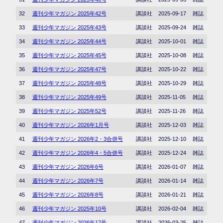
32
週刊少年マガジン 2025年42号
講談社
2025-09-17
雑誌
33
週刊少年マガジン 2025年43号
講談社
2025-09-24
雑誌
34
週刊少年マガジン 2025年44号
講談社
2025-10-01
雑誌
35
週刊少年マガジン 2025年45号
講談社
2025-10-08
雑誌
36
週刊少年マガジン 2025年47号
講談社
2025-10-22
雑誌
37
週刊少年マガジン 2025年48号
講談社
2025-10-29
雑誌
38
週刊少年マガジン 2025年49号
講談社
2025-11-05
雑誌
39
週刊少年マガジン 2025年52号
講談社
2025-11-26
雑誌
40
週刊少年マガジン 2026年1月号
講談社
2025-12-03
雑誌
41
週刊少年マガジン 2026年2・3合併号
講談社
2025-12-10
雑誌
42
週刊少年マガジン 2026年4・5合併号
講談社
2025-12-24
雑誌
43
週刊少年マガジン 2026年6号
講談社
2026-01-07
雑誌
44
週刊少年マガジン 2026年7号
講談社
2026-01-14
雑誌
45
週刊少年マガジン 2026年8号
講談社
2026-01-21
雑誌
46
週刊少年マガジン 2025年10号
講談社
2026-02-04
雑誌
47
週刊少年マガジン 2026年17号
講談社
2026-03-25
雑誌