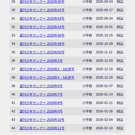
29
週刊少年サンデー 2025年40号
小学館
2025-09-03
雑誌
30
週刊少年サンデー 2025年42号
小学館
2025-09-17
雑誌
31
週刊少年サンデー 2025年43号
小学館
2025-09-24
雑誌
32
週刊少年サンデー 2025年44号
小学館
2025-10-01
雑誌
33
週刊少年サンデー 2025年46号
小学館
2025-10-15
雑誌
34
週刊少年サンデー 2025年48号
小学館
2025-10-29
雑誌
35
週刊少年サンデー 2025年50号
小学館
2025-11-12
雑誌
36
週刊少年サンデー 2026年1号
小学館
2025-12-03
雑誌
37
週刊少年サンデー 2026年2・3合併号
小学館
2025-12-10
雑誌
38
週刊少年サンデー 2026年4・5合併号
小学館
2025-12-24
雑誌
39
週刊少年サンデー 2026年6号
小学館
2026-01-07
雑誌
40
週刊少年サンデー 2026年7号
小学館
2026-01-14
雑誌
41
週刊少年サンデー 2026年8号
小学館
2026-01-21
雑誌
42
週刊少年サンデー 2026年9号
小学館
2026-01-28
雑誌
43
週刊少年サンデー 2026年10号
小学館
2026-02-04
雑誌
44
週刊少年サンデー 2026年11号
小学館
2026-02-10
雑誌