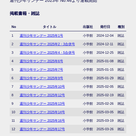
週刊少年サンデー 2023年 No.46より連載開始
掲載書籍・雑誌
No
タイトル
出版社
発行日
種別
1
週刊少年サンデー 2025年1号
小学館
2024-12-04
雑誌
2
週刊少年サンデー 2025年2・3合併号
小学館
2024-12-11
雑誌
3
週刊少年サンデー 2025年4・5合併号
小学館
2024-12-25
雑誌
4
週刊少年サンデー 2025年6号
小学館
2025-01-08
雑誌
5
週刊少年サンデー 2025年7号
小学館
2025-01-15
雑誌
6
週刊少年サンデー 2025年9号
小学館
2025-01-29
雑誌
7
週刊少年サンデー 2025年10号
小学館
2025-02-05
雑誌
8
週刊少年サンデー 2025年12号
小学館
2025-02-19
雑誌
9
週刊少年サンデー 2025年13号
小学館
2025-02-26
雑誌
10
週刊少年サンデー 2025年14号
小学館
2025-03-05
雑誌
11
週刊少年サンデー 2025年16号
小学館
2025-03-19
雑誌
12
週刊少年サンデー 2025年17号
小学館
2025-03-26
雑誌