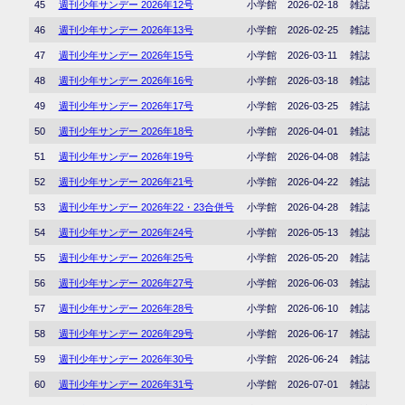
45
週刊少年サンデー 2026年12号
小学館
2026-02-18
雑誌
46
週刊少年サンデー 2026年13号
小学館
2026-02-25
雑誌
47
週刊少年サンデー 2026年15号
小学館
2026-03-11
雑誌
48
週刊少年サンデー 2026年16号
小学館
2026-03-18
雑誌
49
週刊少年サンデー 2026年17号
小学館
2026-03-25
雑誌
50
週刊少年サンデー 2026年18号
小学館
2026-04-01
雑誌
51
週刊少年サンデー 2026年19号
小学館
2026-04-08
雑誌
52
週刊少年サンデー 2026年21号
小学館
2026-04-22
雑誌
53
週刊少年サンデー 2026年22・23合併号
小学館
2026-04-28
雑誌
54
週刊少年サンデー 2026年24号
小学館
2026-05-13
雑誌
55
週刊少年サンデー 2026年25号
小学館
2026-05-20
雑誌
56
週刊少年サンデー 2026年27号
小学館
2026-06-03
雑誌
57
週刊少年サンデー 2026年28号
小学館
2026-06-10
雑誌
58
週刊少年サンデー 2026年29号
小学館
2026-06-17
雑誌
59
週刊少年サンデー 2026年30号
小学館
2026-06-24
雑誌
60
週刊少年サンデー 2026年31号
小学館
2026-07-01
雑誌