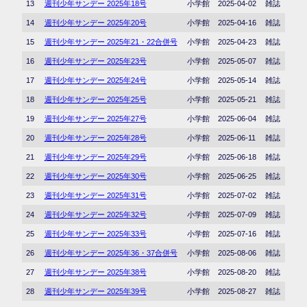
13
週刊少年サンデー 2025年18号
小学館
2025-04-02
雑誌
14
週刊少年サンデー 2025年20号
小学館
2025-04-16
雑誌
15
週刊少年サンデー 2025年21・22合併号
小学館
2025-04-23
雑誌
16
週刊少年サンデー 2025年23号
小学館
2025-05-07
雑誌
17
週刊少年サンデー 2025年24号
小学館
2025-05-14
雑誌
18
週刊少年サンデー 2025年25号
小学館
2025-05-21
雑誌
19
週刊少年サンデー 2025年27号
小学館
2025-06-04
雑誌
20
週刊少年サンデー 2025年28号
小学館
2025-06-11
雑誌
21
週刊少年サンデー 2025年29号
小学館
2025-06-18
雑誌
22
週刊少年サンデー 2025年30号
小学館
2025-06-25
雑誌
23
週刊少年サンデー 2025年31号
小学館
2025-07-02
雑誌
24
週刊少年サンデー 2025年32号
小学館
2025-07-09
雑誌
25
週刊少年サンデー 2025年33号
小学館
2025-07-16
雑誌
26
週刊少年サンデー 2025年36・37合併号
小学館
2025-08-06
雑誌
27
週刊少年サンデー 2025年38号
小学館
2025-08-20
雑誌
28
週刊少年サンデー 2025年39号
小学館
2025-08-27
雑誌