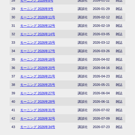
28
モーニング 2026年8号
講談社
2026-01-22
雑誌
29
モーニング 2026年9号
講談社
2026-01-29
雑誌
30
モーニング 2026年11号
講談社
2026-02-12
雑誌
31
モーニング 2026年12号
講談社
2026-02-19
雑誌
32
モーニング 2026年14号
講談社
2026-03-05
雑誌
33
モーニング 2026年15号
講談社
2026-03-12
雑誌
34
モーニング 2026年17号
講談社
2026-03-26
雑誌
35
モーニング 2026年18号
講談社
2026-04-02
雑誌
36
モーニング 2026年20号
講談社
2026-04-16
雑誌
37
モーニング 2026年21号
講談社
2026-04-23
雑誌
38
モーニング 2026年25号
講談社
2026-05-21
雑誌
39
モーニング 2026年27号
講談社
2026-06-04
雑誌
40
モーニング 2026年28号
講談社
2026-06-11
雑誌
41
モーニング 2026年31号
講談社
2026-07-02
雑誌
42
モーニング 2026年32号
講談社
2026-07-09
雑誌
43
モーニング 2026年34号
講談社
2026-07-23
雑誌