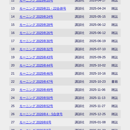
12
モーニング 2025年20号
講談社
2025-04-17
雑誌
13
モーニング 2025年21・22合併号
講談社
2025-04-24
雑誌
14
モーニング 2025年24号
講談社
2025-05-15
雑誌
15
モーニング 2025年28号
講談社
2025-06-12
雑誌
16
モーニング 2025年26号
講談社
2025-06-12
雑誌
17
モーニング 2025年30号
講談社
2025-06-19
雑誌
18
モーニング 2025年32号
講談社
2025-07-10
雑誌
19
モーニング 2025年43号
講談社
2025-09-25
雑誌
20
モーニング 2025年44号
講談社
2025-10-02
雑誌
21
モーニング 2025年46号
講談社
2025-10-16
雑誌
22
モーニング 2025年47号
講談社
2025-10-23
書籍
23
モーニング 2025年49号
講談社
2025-11-06
雑誌
24
モーニング 2025年50号
講談社
2025-11-13
雑誌
25
モーニング 2025年52号
講談社
2025-11-27
雑誌
26
モーニング 2026年4・5合併号
講談社
2025-12-25
雑誌
27
モーニング 2026年6号
講談社
2026-01-08
雑誌