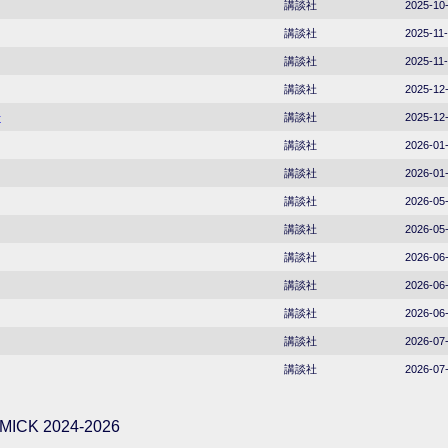
講談社
2025-10
講談社
2025-11
講談社
2025-11
講談社
2025-12
号
講談社
2025-12
講談社
2026-01
講談社
2026-01
講談社
2026-05
講談社
2026-05
講談社
2026-06
講談社
2026-06
講談社
2026-06
講談社
2026-07
講談社
2026-07
ICK 2024-2026