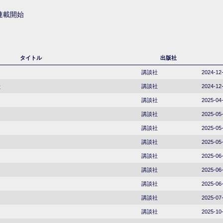
り連載開始
タイトル
出版社
講談社
2024-12
号
講談社
2024-12
講談社
2025-04
講談社
2025-05
講談社
2025-05
講談社
2025-05
講談社
2025-06
講談社
2025-06
講談社
2025-06
講談社
2025-07
講談社
2025-10