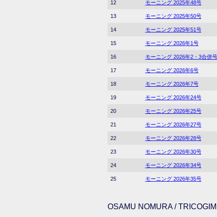
12
モーニング 2025年48号
13
モーニング 2025年50号
14
モーニング 2025年51号
15
モーニング 2026年1号
16
モーニング 2026年2・3合併
17
モーニング 2026年6号
18
モーニング 2026年7号
19
モーニング 2026年24号
20
モーニング 2026年25号
21
モーニング 2026年27号
22
モーニング 2026年28号
23
モーニング 2026年30号
24
モーニング 2026年34号
25
モーニング 2026年35号
OSAMU NOMURA / TRICOGIMM