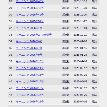
28
モーニング 2025年46号
講談社
2025-10-16
雑誌
29
モーニング 2025年48号
講談社
2025-10-30
雑誌
30
モーニング 2025年49号
講談社
2025-11-06
雑誌
31
モーニング 2025年52号
講談社
2025-11-27
雑誌
32
モーニング 2026年1号
講談社
2025-12-04
雑誌
33
モーニング 2026年2・3合併号
講談社
2025-12-11
雑誌
34
モーニング 2026年6号
講談社
2026-01-08
雑誌
35
モーニング 2026年7号
講談社
2026-01-15
雑誌
36
モーニング 2026年9号
講談社
2026-01-29
雑誌
37
モーニング 2026年10号
講談社
2026-02-05
雑誌
38
モーニング 2026年11号
講談社
2026-02-12
雑誌
39
モーニング 2026年13号
講談社
2026-02-26
雑誌
40
モーニング 2026年14号
講談社
2026-03-05
雑誌
41
モーニング 2026年15号
講談社
2026-03-12
雑誌
42
モーニング 2026年17号
講談社
2026-03-26
雑誌
43
モーニング 2026年18号
講談社
2026-04-02
雑誌