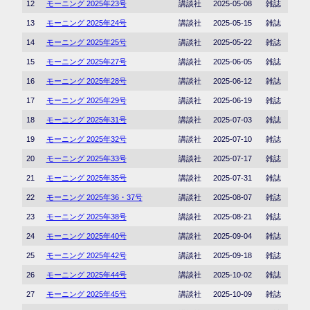
12
モーニング 2025年23号
講談社
2025-05-08
雑誌
13
モーニング 2025年24号
講談社
2025-05-15
雑誌
14
モーニング 2025年25号
講談社
2025-05-22
雑誌
15
モーニング 2025年27号
講談社
2025-06-05
雑誌
16
モーニング 2025年28号
講談社
2025-06-12
雑誌
17
モーニング 2025年29号
講談社
2025-06-19
雑誌
18
モーニング 2025年31号
講談社
2025-07-03
雑誌
19
モーニング 2025年32号
講談社
2025-07-10
雑誌
20
モーニング 2025年33号
講談社
2025-07-17
雑誌
21
モーニング 2025年35号
講談社
2025-07-31
雑誌
22
モーニング 2025年36・37号
講談社
2025-08-07
雑誌
23
モーニング 2025年38号
講談社
2025-08-21
雑誌
24
モーニング 2025年40号
講談社
2025-09-04
雑誌
25
モーニング 2025年42号
講談社
2025-09-18
雑誌
26
モーニング 2025年44号
講談社
2025-10-02
雑誌
27
モーニング 2025年45号
講談社
2025-10-09
雑誌