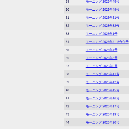
29
モーニング 2025年48号
30
モーニング 2025年49号
31
モーニング 2025年51号
32
モーニング 2025年52号
33
モーニング 2026年1号
34
モーニング 2026年4・5合併号
35
モーニング 2026年7号
36
モーニング 2026年8号
37
モーニング 2026年9号
38
モーニング 2026年11号
39
モーニング 2026年12号
40
モーニング 2026年15号
41
モーニング 2026年16号
42
モーニング 2026年17号
43
モーニング 2026年19号
44
モーニング 2026年20号