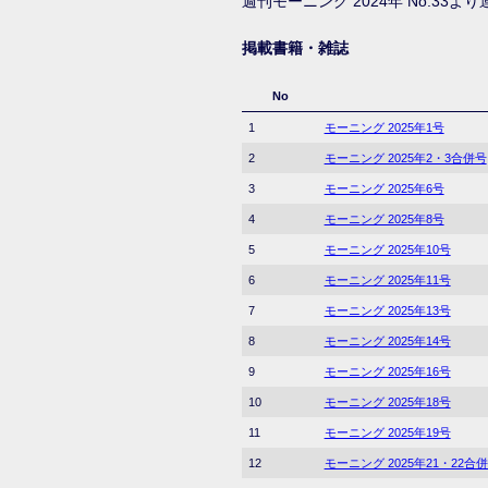
週刊モーニング 2024年 No.33よ
掲載書籍・雑誌
No
1
モーニング 2025年1号
2
モーニング 2025年2・3合併号
3
モーニング 2025年6号
4
モーニング 2025年8号
5
モーニング 2025年10号
6
モーニング 2025年11号
7
モーニング 2025年13号
8
モーニング 2025年14号
9
モーニング 2025年16号
10
モーニング 2025年18号
11
モーニング 2025年19号
12
モーニング 2025年21・22合