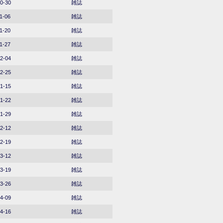
0-30
雑誌
1-06
雑誌
1-20
雑誌
1-27
雑誌
2-04
雑誌
2-25
雑誌
1-15
雑誌
1-22
雑誌
1-29
雑誌
2-12
雑誌
2-19
雑誌
3-12
雑誌
3-19
雑誌
3-26
雑誌
4-09
雑誌
4-16
雑誌