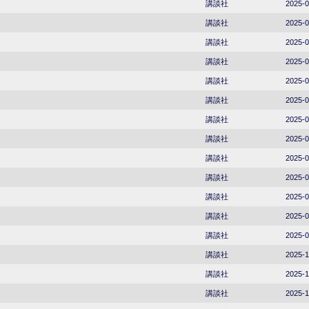
講談社
2025-0
講談社
2025-0
講談社
2025-0
講談社
2025-0
講談社
2025-0
講談社
2025-0
講談社
2025-0
講談社
2025-0
講談社
2025-0
講談社
2025-0
講談社
2025-0
講談社
2025-0
講談社
2025-0
講談社
2025-1
講談社
2025-1
講談社
2025-1