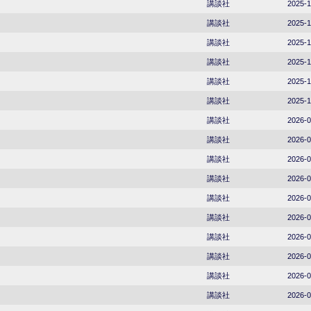
講談社
2025-1
講談社
2025-1
講談社
2025-1
講談社
2025-1
講談社
2025-1
講談社
2025-1
講談社
2026-0
講談社
2026-0
講談社
2026-0
講談社
2026-0
講談社
2026-0
講談社
2026-0
講談社
2026-0
講談社
2026-0
講談社
2026-0
講談社
2026-0