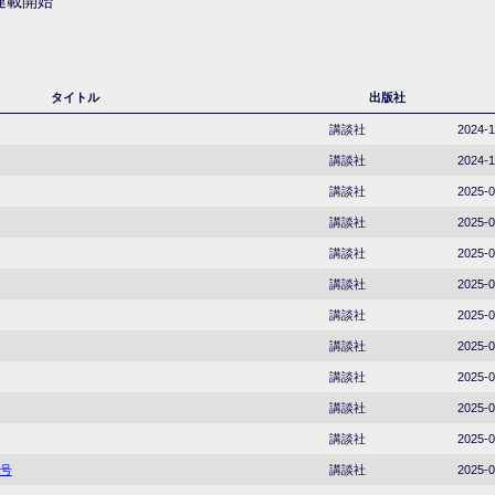
り連載開始
タイトル
出版社
講談社
2024-1
講談社
2024-1
講談社
2025-0
講談社
2025-0
講談社
2025-0
講談社
2025-0
講談社
2025-0
講談社
2025-0
講談社
2025-0
講談社
2025-0
講談社
2025-0
併号
講談社
2025-0