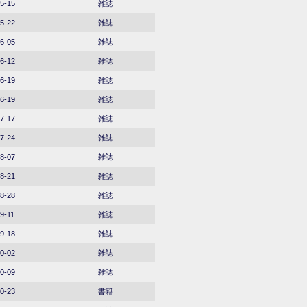
5-15
雑誌
5-22
雑誌
6-05
雑誌
6-12
雑誌
6-19
雑誌
6-19
雑誌
7-17
雑誌
7-24
雑誌
8-07
雑誌
8-21
雑誌
8-28
雑誌
9-11
雑誌
9-18
雑誌
0-02
雑誌
0-09
雑誌
0-23
書籍