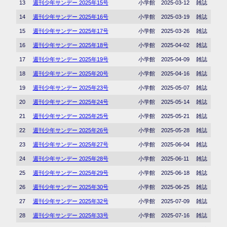
13
週刊少年サンデー 2025年15号
小学館
2025-03-12
雑誌
14
週刊少年サンデー 2025年16号
小学館
2025-03-19
雑誌
15
週刊少年サンデー 2025年17号
小学館
2025-03-26
雑誌
16
週刊少年サンデー 2025年18号
小学館
2025-04-02
雑誌
17
週刊少年サンデー 2025年19号
小学館
2025-04-09
雑誌
18
週刊少年サンデー 2025年20号
小学館
2025-04-16
雑誌
19
週刊少年サンデー 2025年23号
小学館
2025-05-07
雑誌
20
週刊少年サンデー 2025年24号
小学館
2025-05-14
雑誌
21
週刊少年サンデー 2025年25号
小学館
2025-05-21
雑誌
22
週刊少年サンデー 2025年26号
小学館
2025-05-28
雑誌
23
週刊少年サンデー 2025年27号
小学館
2025-06-04
雑誌
24
週刊少年サンデー 2025年28号
小学館
2025-06-11
雑誌
25
週刊少年サンデー 2025年29号
小学館
2025-06-18
雑誌
26
週刊少年サンデー 2025年30号
小学館
2025-06-25
雑誌
27
週刊少年サンデー 2025年32号
小学館
2025-07-09
雑誌
28
週刊少年サンデー 2025年33号
小学館
2025-07-16
雑誌