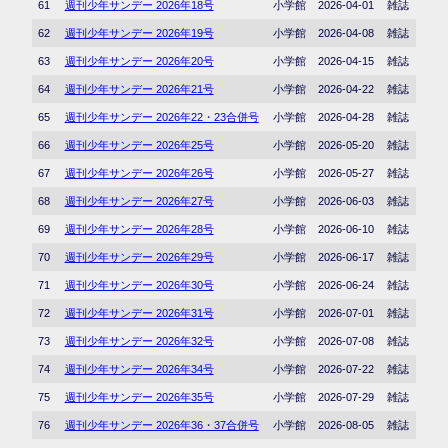
61
週刊少年サンデー 2026年18号
小学館
2026-04-01
雑誌
62
週刊少年サンデー 2026年19号
小学館
2026-04-08
雑誌
63
週刊少年サンデー 2026年20号
小学館
2026-04-15
雑誌
64
週刊少年サンデー 2026年21号
小学館
2026-04-22
雑誌
65
週刊少年サンデー 2026年22・23合併号
小学館
2026-04-28
雑誌
66
週刊少年サンデー 2026年25号
小学館
2026-05-20
雑誌
67
週刊少年サンデー 2026年26号
小学館
2026-05-27
雑誌
68
週刊少年サンデー 2026年27号
小学館
2026-06-03
雑誌
69
週刊少年サンデー 2026年28号
小学館
2026-06-10
雑誌
70
週刊少年サンデー 2026年29号
小学館
2026-06-17
雑誌
71
週刊少年サンデー 2026年30号
小学館
2026-06-24
雑誌
72
週刊少年サンデー 2026年31号
小学館
2026-07-01
雑誌
73
週刊少年サンデー 2026年32号
小学館
2026-07-08
雑誌
74
週刊少年サンデー 2026年34号
小学館
2026-07-22
雑誌
75
週刊少年サンデー 2026年35号
小学館
2026-07-29
雑誌
76
週刊少年サンデー 2026年36・37合併号
小学館
2026-08-05
雑誌