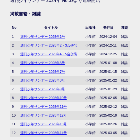
週刊少年サンデー 2024年 No.39より連載開始
掲載書籍・雑誌
No
タイトル
出版社
発行日
種別
1
週刊少年サンデー 2025年1号
小学館
2024-12-04
雑誌
2
週刊少年サンデー 2025年2・3合併号
小学館
2024-12-11
雑誌
3
週刊少年サンデー 2025年4・5合併号
小学館
2024-12-25
雑誌
4
週刊少年サンデー 2025年6号
小学館
2025-01-08
雑誌
5
週刊少年サンデー 2025年7号
小学館
2025-01-15
雑誌
6
週刊少年サンデー 2025年8号
小学館
2025-01-22
雑誌
7
週刊少年サンデー 2025年9号
小学館
2025-01-29
雑誌
8
週刊少年サンデー 2025年10号
小学館
2025-02-05
雑誌
9
週刊少年サンデー 2025年11号
小学館
2025-02-12
雑誌
10
週刊少年サンデー 2025年12号
小学館
2025-02-19
雑誌
11
週刊少年サンデー 2025年13号
小学館
2025-02-26
雑誌
12
週刊少年サンデー 2025年14号
小学館
2025-03-05
雑誌