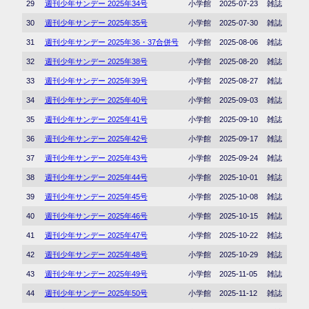
29
週刊少年サンデー 2025年34号
小学館
2025-07-23
雑誌
30
週刊少年サンデー 2025年35号
小学館
2025-07-30
雑誌
31
週刊少年サンデー 2025年36・37合併号
小学館
2025-08-06
雑誌
32
週刊少年サンデー 2025年38号
小学館
2025-08-20
雑誌
33
週刊少年サンデー 2025年39号
小学館
2025-08-27
雑誌
34
週刊少年サンデー 2025年40号
小学館
2025-09-03
雑誌
35
週刊少年サンデー 2025年41号
小学館
2025-09-10
雑誌
36
週刊少年サンデー 2025年42号
小学館
2025-09-17
雑誌
37
週刊少年サンデー 2025年43号
小学館
2025-09-24
雑誌
38
週刊少年サンデー 2025年44号
小学館
2025-10-01
雑誌
39
週刊少年サンデー 2025年45号
小学館
2025-10-08
雑誌
40
週刊少年サンデー 2025年46号
小学館
2025-10-15
雑誌
41
週刊少年サンデー 2025年47号
小学館
2025-10-22
雑誌
42
週刊少年サンデー 2025年48号
小学館
2025-10-29
雑誌
43
週刊少年サンデー 2025年49号
小学館
2025-11-05
雑誌
44
週刊少年サンデー 2025年50号
小学館
2025-11-12
雑誌