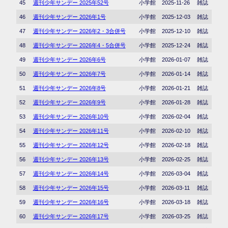
45
週刊少年サンデー 2025年52号
小学館
2025-11-26
雑誌
46
週刊少年サンデー 2026年1号
小学館
2025-12-03
雑誌
47
週刊少年サンデー 2026年2・3合併号
小学館
2025-12-10
雑誌
48
週刊少年サンデー 2026年4・5合併号
小学館
2025-12-24
雑誌
49
週刊少年サンデー 2026年6号
小学館
2026-01-07
雑誌
50
週刊少年サンデー 2026年7号
小学館
2026-01-14
雑誌
51
週刊少年サンデー 2026年8号
小学館
2026-01-21
雑誌
52
週刊少年サンデー 2026年9号
小学館
2026-01-28
雑誌
53
週刊少年サンデー 2026年10号
小学館
2026-02-04
雑誌
54
週刊少年サンデー 2026年11号
小学館
2026-02-10
雑誌
55
週刊少年サンデー 2026年12号
小学館
2026-02-18
雑誌
56
週刊少年サンデー 2026年13号
小学館
2026-02-25
雑誌
57
週刊少年サンデー 2026年14号
小学館
2026-03-04
雑誌
58
週刊少年サンデー 2026年15号
小学館
2026-03-11
雑誌
59
週刊少年サンデー 2026年16号
小学館
2026-03-18
雑誌
60
週刊少年サンデー 2026年17号
小学館
2026-03-25
雑誌