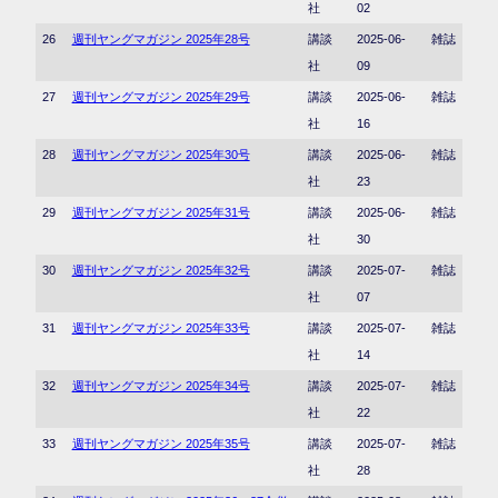
社
02
26
週刊ヤングマガジン 2025年28号
講談
2025-06-
雑誌
社
09
27
週刊ヤングマガジン 2025年29号
講談
2025-06-
雑誌
社
16
28
週刊ヤングマガジン 2025年30号
講談
2025-06-
雑誌
社
23
29
週刊ヤングマガジン 2025年31号
講談
2025-06-
雑誌
社
30
30
週刊ヤングマガジン 2025年32号
講談
2025-07-
雑誌
社
07
31
週刊ヤングマガジン 2025年33号
講談
2025-07-
雑誌
社
14
32
週刊ヤングマガジン 2025年34号
講談
2025-07-
雑誌
社
22
33
週刊ヤングマガジン 2025年35号
講談
2025-07-
雑誌
社
28