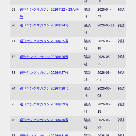
社
20
69
週刊ヤングマガジン 2026年22・23合併
講談
2026-04-
雑誌
号
社
27
70
週刊ヤングマガジン 2026年24号
講談
2026-05-11
雑誌
社
71
週刊ヤングマガジン 2026年25号
講談
2026-05-
雑誌
社
18
72
週刊ヤングマガジン 2026年26号
講談
2026-05-
雑誌
社
25
73
週刊ヤングマガジン 2026年27号
講談
2026-06-
雑誌
社
01
74
週刊ヤングマガジン 2026年28号
講談
2026-06-
雑誌
社
08
75
週刊ヤングマガジン 2026年29号
講談
2026-06-
雑誌
社
15
76
週刊ヤングマガジン 2026年30号
講談
2026-06-
雑誌
社
22
77
週刊ヤングマガジン 2026年31号
講談
2026-06-
雑誌