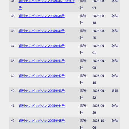
34
週刊ヤングマガジン 2025年36・37合併
講談
2025-08-
雑誌
号
社
04
35
週刊ヤングマガジン 2025年38号
講談
2025-08-
雑誌
社
18
36
週刊ヤングマガジン 2025年39号
講談
2025-08-
雑誌
社
25
37
週刊ヤングマガジン 2025年40号
講談
2025-09-
雑誌
社
01
38
週刊ヤングマガジン 2025年41号
講談
2025-09-
雑誌
社
08
39
週刊ヤングマガジン 2025年42号
講談
2025-09-
雑誌
社
16
40
週刊ヤングマガジン 2025年43号
講談
2025-09-
書籍
社
22
41
週刊ヤングマガジン 2025年44号
講談
2025-09-
雑誌
社
29
42
週刊ヤングマガジン 2025年45号
講談
2025-10-
雑誌
社
06