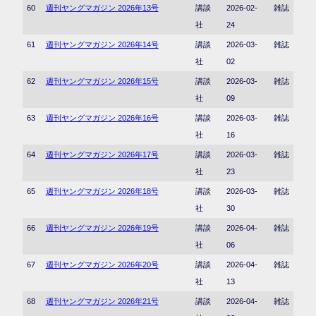
60
週刊ヤングマガジン 2026年13号
講談
2026-02-
雑誌
社
24
61
週刊ヤングマガジン 2026年14号
講談
2026-03-
雑誌
社
02
62
週刊ヤングマガジン 2026年15号
講談
2026-03-
雑誌
社
09
63
週刊ヤングマガジン 2026年16号
講談
2026-03-
雑誌
社
16
64
週刊ヤングマガジン 2026年17号
講談
2026-03-
雑誌
社
23
65
週刊ヤングマガジン 2026年18号
講談
2026-03-
雑誌
社
30
66
週刊ヤングマガジン 2026年19号
講談
2026-04-
雑誌
社
06
67
週刊ヤングマガジン 2026年20号
講談
2026-04-
雑誌
社
13
68
週刊ヤングマガジン 2026年21号
講談
2026-04-
雑誌