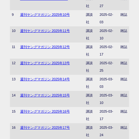
社
27
9
週刊ヤングマガジン 2025年10号
講談
2025-02-
雑誌
社
03
10
週刊ヤングマガジン 2025年11号
講談
2025-02-
雑誌
社
10
11
週刊ヤングマガジン 2025年12号
講談
2025-02-
雑誌
社
17
12
週刊ヤングマガジン 2025年13号
講談
2025-02-
雑誌
社
25
13
週刊ヤングマガジン 2025年14号
講談
2025-03-
雑誌
社
03
14
週刊ヤングマガジン 2025年15号
講談
2025-03-
雑誌
社
10
15
週刊ヤングマガジン 2025年16号
講談
2025-03-
雑誌
社
17
16
週刊ヤングマガジン 2025年17号
講談
2025-03-
雑誌
社
24