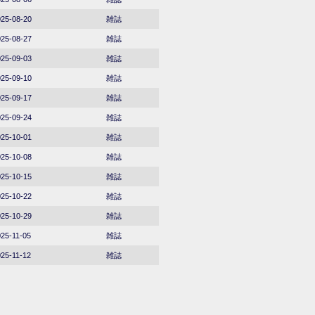
25-08-20
雑誌
25-08-27
雑誌
25-09-03
雑誌
25-09-10
雑誌
25-09-17
雑誌
25-09-24
雑誌
25-10-01
雑誌
25-10-08
雑誌
25-10-15
雑誌
25-10-22
雑誌
25-10-29
雑誌
25-11-05
雑誌
25-11-12
雑誌