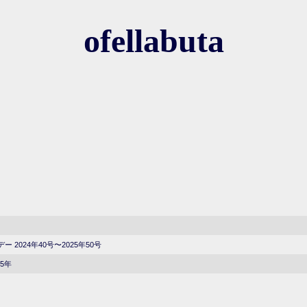
ofellabuta
 2024年40号〜2025年50号
25年