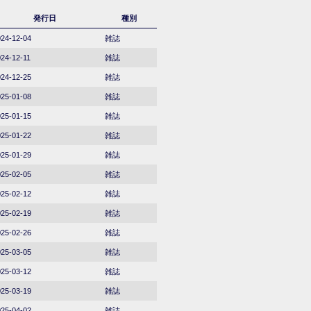
発行日
種別
24-12-04
雑誌
24-12-11
雑誌
24-12-25
雑誌
25-01-08
雑誌
25-01-15
雑誌
25-01-22
雑誌
25-01-29
雑誌
25-02-05
雑誌
25-02-12
雑誌
25-02-19
雑誌
25-02-26
雑誌
25-03-05
雑誌
25-03-12
雑誌
25-03-19
雑誌
25-04-02
雑誌