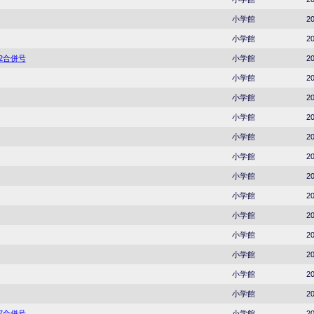
小学館
20
小学館
20
22合併号
小学館
20
小学館
20
小学館
20
小学館
20
小学館
20
小学館
20
小学館
20
小学館
20
小学館
20
小学館
20
小学館
20
小学館
20
小学館
20
37合併号
小学館
20