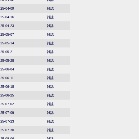
25-04-09
雑誌
25-04-16
雑誌
25-04-23
雑誌
25-05-07
雑誌
25-05-14
雑誌
25-05-21
雑誌
25-05-28
雑誌
25-06-04
雑誌
25-06-11
雑誌
25-06-18
雑誌
25-06-25
雑誌
25-07-02
雑誌
25-07-09
雑誌
25-07-23
雑誌
25-07-30
雑誌
25-08-06
雑誌