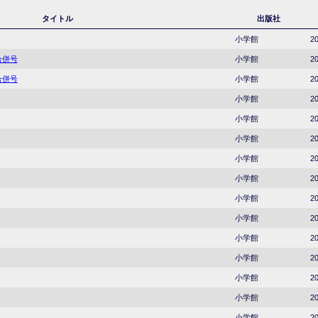
タイトル
出版社
小学館
20
合併号
小学館
20
合併号
小学館
20
小学館
20
小学館
20
小学館
20
小学館
20
小学館
20
小学館
20
小学館
20
小学館
20
小学館
20
小学館
20
小学館
20
小学館
20