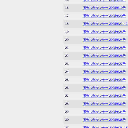
16
週刊少年サンデー 2025年19号
17
週刊少年サンデー 2025年20号
18
週刊少年サンデー 2025年21・
19
週刊少年サンデー 2025年23号
20
週刊少年サンデー 2025年24号
21
週刊少年サンデー 2025年25号
22
週刊少年サンデー 2025年26号
23
週刊少年サンデー 2025年27号
24
週刊少年サンデー 2025年28号
25
週刊少年サンデー 2025年29号
26
週刊少年サンデー 2025年30号
27
週刊少年サンデー 2025年31号
28
週刊少年サンデー 2025年32号
29
週刊少年サンデー 2025年34号
30
週刊少年サンデー 2025年35号
31
週刊少年サンデー 2025年36・