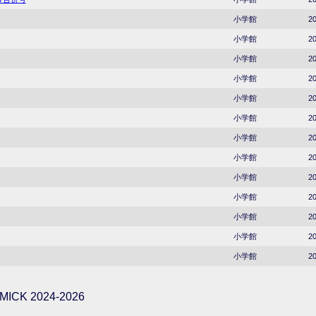
小学館
20
小学館
20
小学館
20
小学館
20
小学館
20
小学館
20
小学館
20
小学館
20
小学館
20
小学館
20
小学館
20
小学館
20
小学館
20
ICK 2024-2026