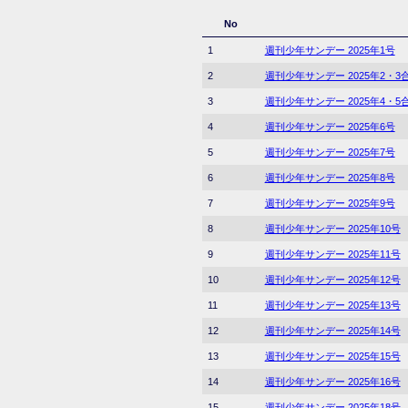
No
1
週刊少年サンデー 2025年1号
2
週刊少年サンデー 2025年2・3
3
週刊少年サンデー 2025年4・5
4
週刊少年サンデー 2025年6号
5
週刊少年サンデー 2025年7号
6
週刊少年サンデー 2025年8号
7
週刊少年サンデー 2025年9号
8
週刊少年サンデー 2025年10号
9
週刊少年サンデー 2025年11号
10
週刊少年サンデー 2025年12号
11
週刊少年サンデー 2025年13号
12
週刊少年サンデー 2025年14号
13
週刊少年サンデー 2025年15号
14
週刊少年サンデー 2025年16号
15
週刊少年サンデー 2025年18号