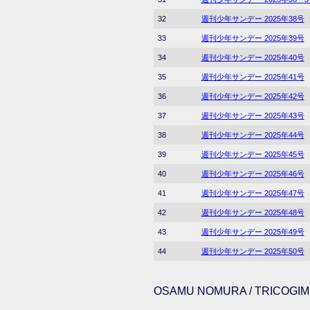
32
週刊少年サンデー 2025年38号
33
週刊少年サンデー 2025年39号
34
週刊少年サンデー 2025年40号
35
週刊少年サンデー 2025年41号
36
週刊少年サンデー 2025年42号
37
週刊少年サンデー 2025年43号
38
週刊少年サンデー 2025年44号
39
週刊少年サンデー 2025年45号
40
週刊少年サンデー 2025年46号
41
週刊少年サンデー 2025年47号
42
週刊少年サンデー 2025年48号
43
週刊少年サンデー 2025年49号
44
週刊少年サンデー 2025年50号
OSAMU NOMURA / TRICOGIMM