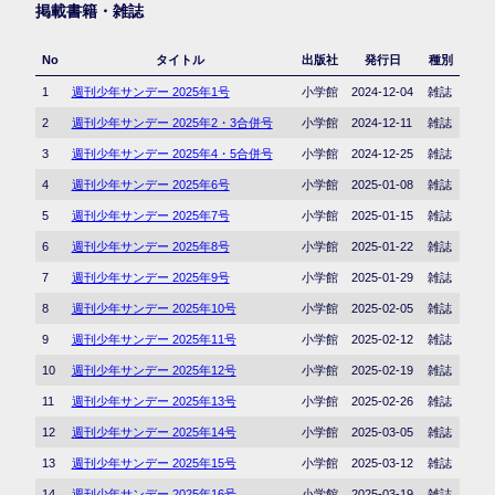
掲載書籍・雑誌
No
タイトル
出版社
発行日
種別
1
週刊少年サンデー 2025年1号
小学館
2024-12-04
雑誌
2
週刊少年サンデー 2025年2・3合併号
小学館
2024-12-11
雑誌
3
週刊少年サンデー 2025年4・5合併号
小学館
2024-12-25
雑誌
4
週刊少年サンデー 2025年6号
小学館
2025-01-08
雑誌
5
週刊少年サンデー 2025年7号
小学館
2025-01-15
雑誌
6
週刊少年サンデー 2025年8号
小学館
2025-01-22
雑誌
7
週刊少年サンデー 2025年9号
小学館
2025-01-29
雑誌
8
週刊少年サンデー 2025年10号
小学館
2025-02-05
雑誌
9
週刊少年サンデー 2025年11号
小学館
2025-02-12
雑誌
10
週刊少年サンデー 2025年12号
小学館
2025-02-19
雑誌
11
週刊少年サンデー 2025年13号
小学館
2025-02-26
雑誌
12
週刊少年サンデー 2025年14号
小学館
2025-03-05
雑誌
13
週刊少年サンデー 2025年15号
小学館
2025-03-12
雑誌
14
週刊少年サンデー 2025年16号
小学館
2025-03-19
雑誌