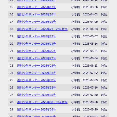
15
週刊少年サンデー 2025年17号
小学館
2025-03-26
雑誌
16
週刊少年サンデー 2025年18号
小学館
2025-04-02
雑誌
17
週刊少年サンデー 2025年19号
小学館
2025-04-09
雑誌
18
週刊少年サンデー 2025年21・22合併号
小学館
2025-04-23
雑誌
19
週刊少年サンデー 2025年23号
小学館
2025-05-07
雑誌
20
週刊少年サンデー 2025年24号
小学館
2025-05-14
雑誌
21
週刊少年サンデー 2025年25号
小学館
2025-05-21
雑誌
22
週刊少年サンデー 2025年27号
小学館
2025-06-04
雑誌
23
週刊少年サンデー 2025年28号
小学館
2025-06-11
雑誌
24
週刊少年サンデー 2025年31号
小学館
2025-07-02
雑誌
25
週刊少年サンデー 2025年32号
小学館
2025-07-09
雑誌
26
週刊少年サンデー 2025年33号
小学館
2025-07-16
雑誌
27
週刊少年サンデー 2025年35号
小学館
2025-07-30
雑誌
28
週刊少年サンデー 2025年36・37合併号
小学館
2025-08-06
雑誌
29
週刊少年サンデー 2025年38号
小学館
2025-08-20
雑誌
30
週刊少年サンデー 2025年40号
小学館
2025-09-03
雑誌