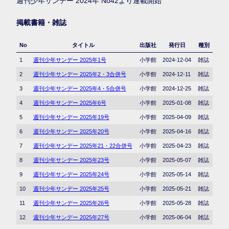
週刊少年サンデー 2024年 No42より連載開始
掲載書籍・雑誌
No
タイトル
出版社
発行日
種別
1
週刊少年サンデー 2025年1号
小学館
2024-12-04
雑誌
2
週刊少年サンデー 2025年2・3合併号
小学館
2024-12-11
雑誌
3
週刊少年サンデー 2025年4・5合併号
小学館
2024-12-25
雑誌
4
週刊少年サンデー 2025年6号
小学館
2025-01-08
雑誌
5
週刊少年サンデー 2025年19号
小学館
2025-04-09
雑誌
6
週刊少年サンデー 2025年20号
小学館
2025-04-16
雑誌
7
週刊少年サンデー 2025年21・22合併号
小学館
2025-04-23
雑誌
8
週刊少年サンデー 2025年23号
小学館
2025-05-07
雑誌
9
週刊少年サンデー 2025年24号
小学館
2025-05-14
雑誌
10
週刊少年サンデー 2025年25号
小学館
2025-05-21
雑誌
11
週刊少年サンデー 2025年26号
小学館
2025-05-28
雑誌
12
週刊少年サンデー 2025年27号
小学館
2025-06-04
雑誌