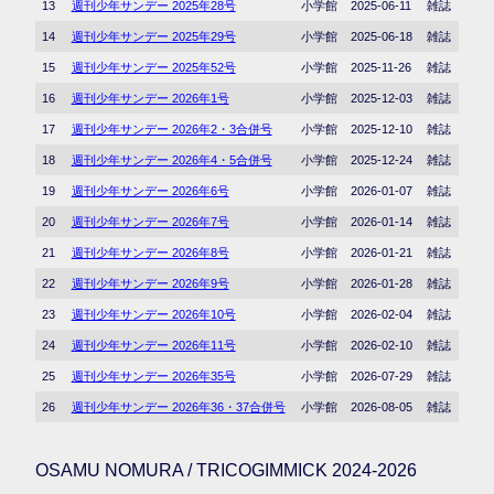
13
週刊少年サンデー 2025年28号
小学館
2025-06-11
雑誌
14
週刊少年サンデー 2025年29号
小学館
2025-06-18
雑誌
15
週刊少年サンデー 2025年52号
小学館
2025-11-26
雑誌
16
週刊少年サンデー 2026年1号
小学館
2025-12-03
雑誌
17
週刊少年サンデー 2026年2・3合併号
小学館
2025-12-10
雑誌
18
週刊少年サンデー 2026年4・5合併号
小学館
2025-12-24
雑誌
19
週刊少年サンデー 2026年6号
小学館
2026-01-07
雑誌
20
週刊少年サンデー 2026年7号
小学館
2026-01-14
雑誌
21
週刊少年サンデー 2026年8号
小学館
2026-01-21
雑誌
22
週刊少年サンデー 2026年9号
小学館
2026-01-28
雑誌
23
週刊少年サンデー 2026年10号
小学館
2026-02-04
雑誌
24
週刊少年サンデー 2026年11号
小学館
2026-02-10
雑誌
25
週刊少年サンデー 2026年35号
小学館
2026-07-29
雑誌
26
週刊少年サンデー 2026年36・37合併号
小学館
2026-08-05
雑誌
OSAMU NOMURA / TRICOGIMMICK 2024-2026