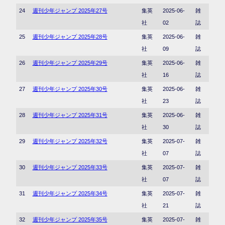
24
週刊少年ジャンプ 2025年27号
集英
2025-06-
雑
社
02
誌
25
週刊少年ジャンプ 2025年28号
集英
2025-06-
雑
社
09
誌
26
週刊少年ジャンプ 2025年29号
集英
2025-06-
雑
社
16
誌
27
週刊少年ジャンプ 2025年30号
集英
2025-06-
雑
社
23
誌
28
週刊少年ジャンプ 2025年31号
集英
2025-06-
雑
社
30
誌
29
週刊少年ジャンプ 2025年32号
集英
2025-07-
雑
社
07
誌
30
週刊少年ジャンプ 2025年33号
集英
2025-07-
雑
社
07
誌
31
週刊少年ジャンプ 2025年34号
集英
2025-07-
雑
社
21
誌
32
週刊少年ジャンプ 2025年35号
集英
2025-07-
雑