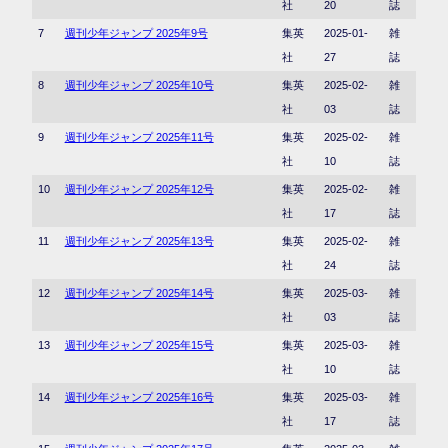
社
20
誌
7
週刊少年ジャンプ 2025年9号
集英
2025-01-
雑
社
27
誌
8
週刊少年ジャンプ 2025年10号
集英
2025-02-
雑
社
03
誌
9
週刊少年ジャンプ 2025年11号
集英
2025-02-
雑
社
10
誌
10
週刊少年ジャンプ 2025年12号
集英
2025-02-
雑
社
17
誌
11
週刊少年ジャンプ 2025年13号
集英
2025-02-
雑
社
24
誌
12
週刊少年ジャンプ 2025年14号
集英
2025-03-
雑
社
03
誌
13
週刊少年ジャンプ 2025年15号
集英
2025-03-
雑
社
10
誌
14
週刊少年ジャンプ 2025年16号
集英
2025-03-
雑
社
17
誌