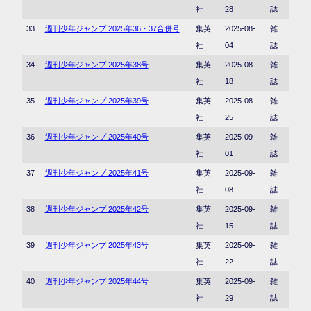
社
28
誌
33
週刊少年ジャンプ 2025年36・37合併号
集英
2025-08-
雑
社
04
誌
34
週刊少年ジャンプ 2025年38号
集英
2025-08-
雑
社
18
誌
35
週刊少年ジャンプ 2025年39号
集英
2025-08-
雑
社
25
誌
36
週刊少年ジャンプ 2025年40号
集英
2025-09-
雑
社
01
誌
37
週刊少年ジャンプ 2025年41号
集英
2025-09-
雑
社
08
誌
38
週刊少年ジャンプ 2025年42号
集英
2025-09-
雑
社
15
誌
39
週刊少年ジャンプ 2025年43号
集英
2025-09-
雑
社
22
誌
40
週刊少年ジャンプ 2025年44号
集英
2025-09-
雑
社
29
誌