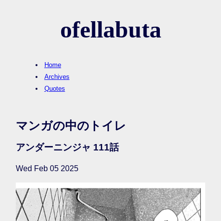
ofellabuta
Home
Archives
Quotes
マンガの中のトイレ
アンダーニンジャ 111話
Wed Feb 05 2025