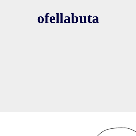
ofellabuta