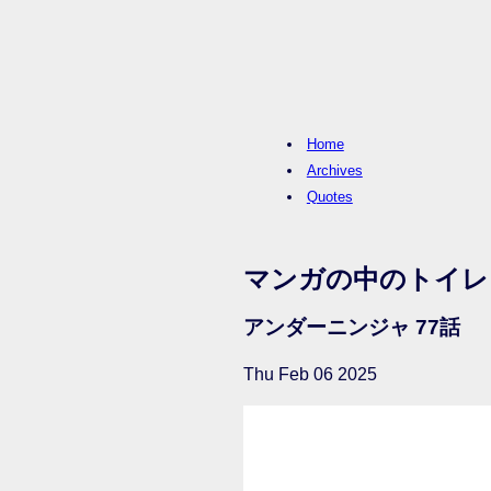
Home
Archives
Quotes
マンガの中のトイレ
アンダーニンジャ 77話
Thu Feb 06 2025