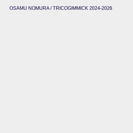
OSAMU NOMURA / TRICOGIMMICK 2024-2026