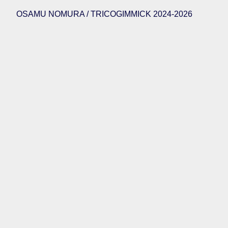
OSAMU NOMURA / TRICOGIMMICK 2024-2026