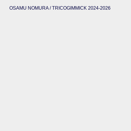
OSAMU NOMURA / TRICOGIMMICK 2024-2026