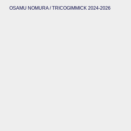
OSAMU NOMURA / TRICOGIMMICK 2024-2026