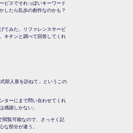
ービスでそれっぽいキーワード
かしたら乱歩の創作なのかも？
げてみた。リファレンスサービ
、キチンと調べて回答してくれ
小式部人形を訪ねて」というこの
ンターにまで問い合わせてくれ
は感謝しかない。
で閲覧可能なので、さっそく記
心な部分が違う。