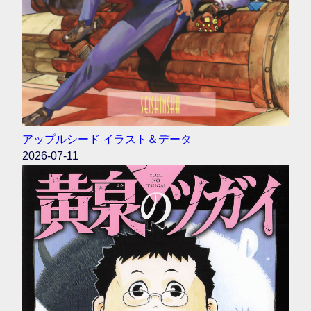
アップルシード イラスト＆データ
2026-07-11