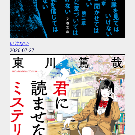
いけない
2026-07-27