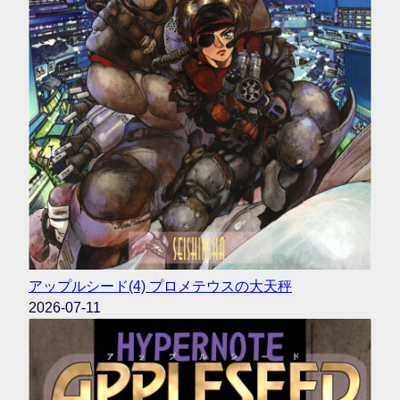
アップルシード(4) プロメテウスの大天秤
2026-07-11