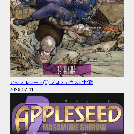
アップルシード(1) プロメテウスの挑戦
2026-07-11