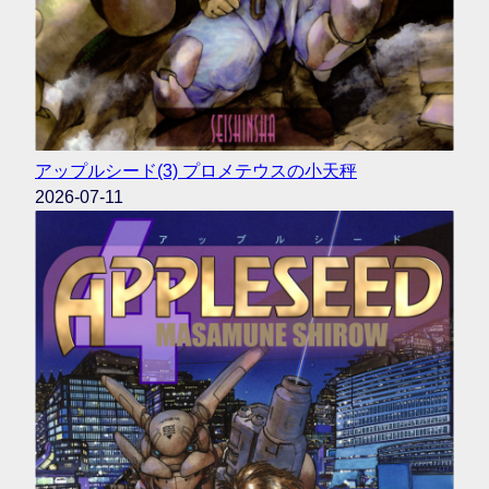
アップルシード(3) プロメテウスの小天秤
2026-07-11