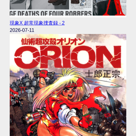
現象X 超常現象捜査録 - 2
2026-07-11