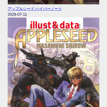
アップルシード ハイパーノート
2026-07-11