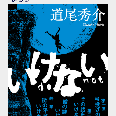
2026-08-02