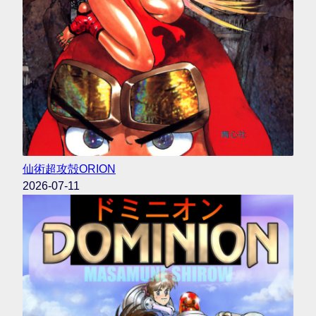
仙術超攻殻ORION
2026-07-11