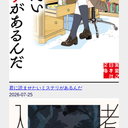
君に読ませたいミステリがあるんだ
2026-07-25