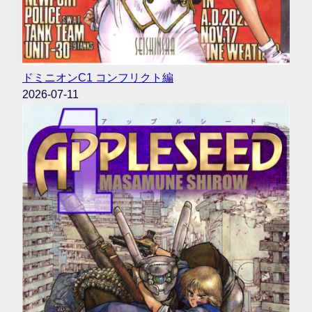
ドミニオンC1 コンフリクト編
2026-07-11