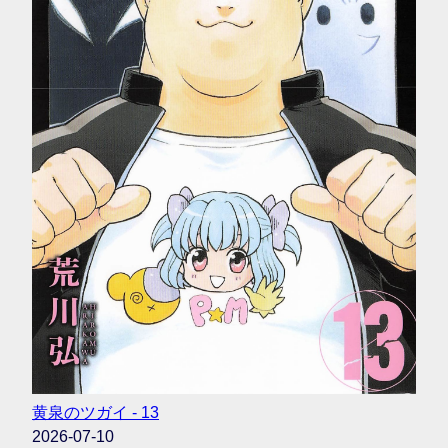
黄泉のツガイ - 13
2026-07-10