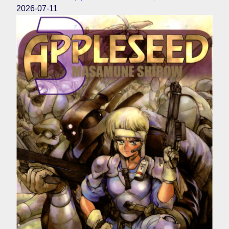
2026-07-11