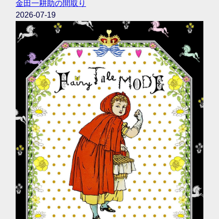
金田一耕助の間取り
2026-07-19