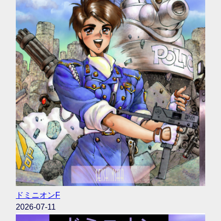
ドミニオンF
2026-07-11