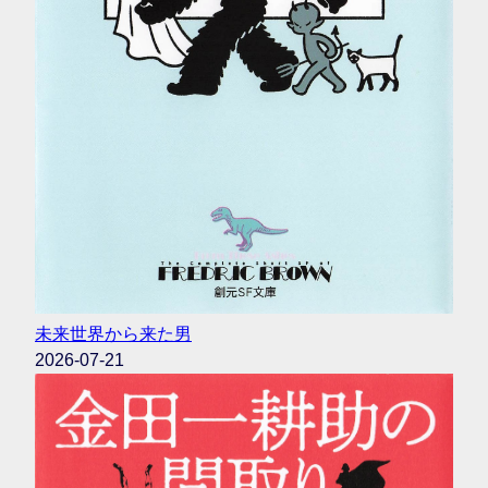
未来世界から来た男
2026-07-21