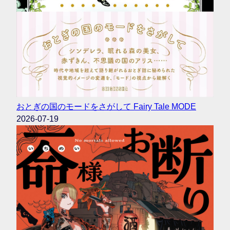
おとぎの国のモードをさがして Fairy Tale MODE
2026-07-19