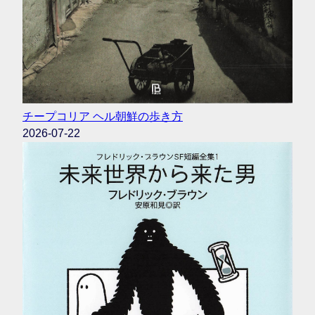
チープコリア ヘル朝鮮の歩き方
2026-07-22