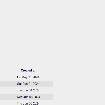
Created at
Fri May 31 2024
Sat Jun 01 2024
Tue Jun 04 2024
Wed Jun 05 2024
Thu Jun 06 2024