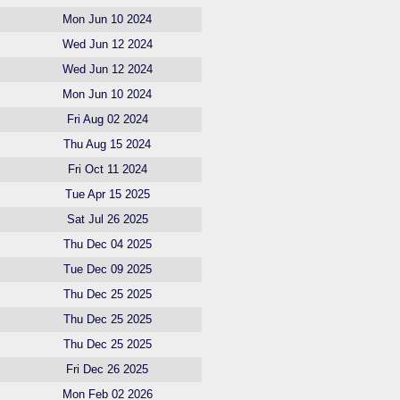
Mon Jun 10 2024
Wed Jun 12 2024
Wed Jun 12 2024
Mon Jun 10 2024
Fri Aug 02 2024
Thu Aug 15 2024
Fri Oct 11 2024
Tue Apr 15 2025
Sat Jul 26 2025
Thu Dec 04 2025
Tue Dec 09 2025
Thu Dec 25 2025
Thu Dec 25 2025
Thu Dec 25 2025
Fri Dec 26 2025
Mon Feb 02 2026